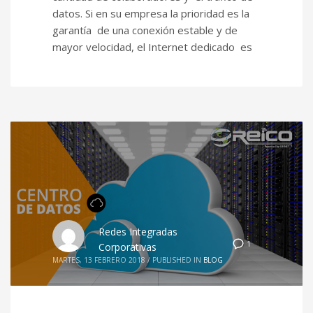
datos. Si en su empresa la prioridad es la
garantía de una conexión estable y de
mayor velocidad, el Internet dedicado es
Redes Integradas
1
Corporativas
MARTES, 13 FEBRERO 2018
/
PUBLISHED IN
BLOG