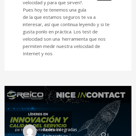
velocidad y para que sirven?.
Pues hoy te tenemos una guía
de la que estamos seguros te va a
interesar, así que continua leyendo y si te
gusta ponlo en práctica. Los test de
velocidad son una herramienta que nos
permiten medir nuestra velocidad de
Internet y nos
Redes Integradas
0