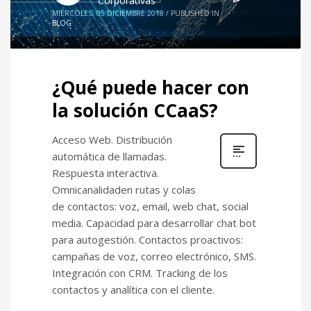
Corporativas
MIÉRCOLES, 05 DICIEMBRE 2018
/
PUBLISHED IN
BLOG
¿Qué puede hacer con
la solución CCaaS?
Acceso Web. Distribución
automática de llamadas.
Respuesta interactiva.
Omnicanalidaden rutas y colas
de contactos: voz, email, web chat, social
media. Capacidad para desarrollar chat bot
para autogestión. Contactos proactivos:
campañas de voz, correo electrónico, SMS.
Integración con CRM. Tracking de los
contactos y analítica con el cliente.