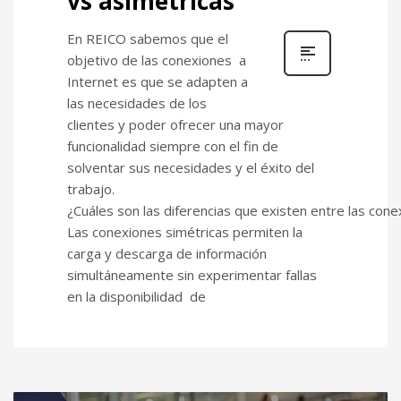
vs asimétricas
En REICO sabemos que el
objetivo de las conexiones a
Internet es que se adapten a
las necesidades de los
clientes y poder ofrecer una mayor
funcionalidad siempre con el fin de
solventar sus necesidades y el éxito del
trabajo.
¿Cuáles son las diferencias que existen entre las cone
Las conexiones simétricas permiten la
carga y descarga de información
simultáneamente sin experimentar fallas
en la disponibilidad de