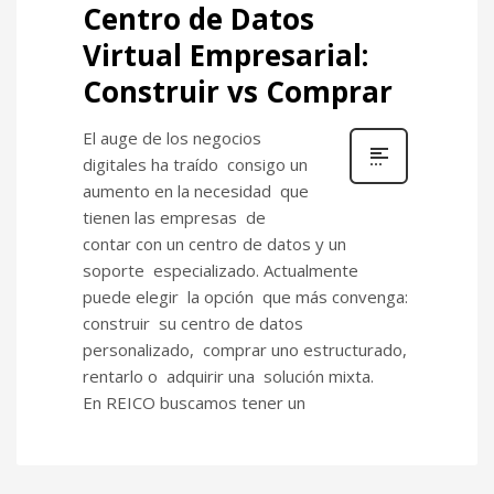
Centro de Datos
Virtual Empresarial:
Construir vs Comprar
El auge de los negocios
digitales ha traído consigo un
aumento en la necesidad que
tienen las empresas de
contar con un centro de datos y un
soporte especializado. Actualmente
puede elegir la opción que más convenga:
construir su centro de datos
personalizado, comprar uno estructurado,
rentarlo o adquirir una solución mixta.
En REICO buscamos tener un