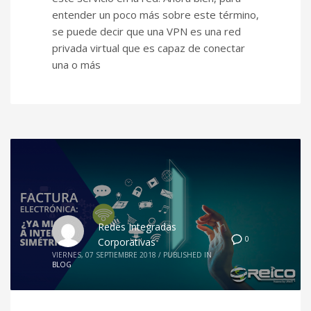
entender un poco más sobre este término,
se puede decir que una VPN es una red
privada virtual que es capaz de conectar
una o más
Redes Integradas
0
Corporativas
VIERNES, 07 SEPTIEMBRE 2018
/
PUBLISHED IN
BLOG