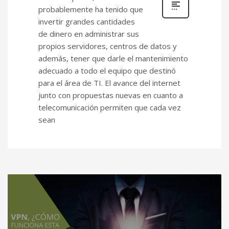
probablemente ha tenido que
invertir grandes cantidades
de dinero en administrar sus
propios servidores, centros de datos y
además, tener que darle el mantenimiento
adecuado a todo el equipo que destinó
para el área de TI. El avance del internet
junto con propuestas nuevas en cuanto a
telecomunicación permiten que cada vez
sean