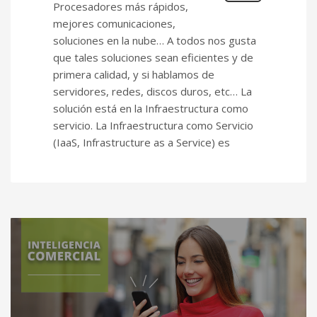
Procesadores más rápidos,
mejores comunicaciones,
soluciones en la nube… A todos nos gusta
que tales soluciones sean eficientes y de
primera calidad, y si hablamos de
servidores, redes, discos duros, etc… La
solución está en la Infraestructura como
servicio. La Infraestructura como Servicio
(IaaS, Infrastructure as a Service) es