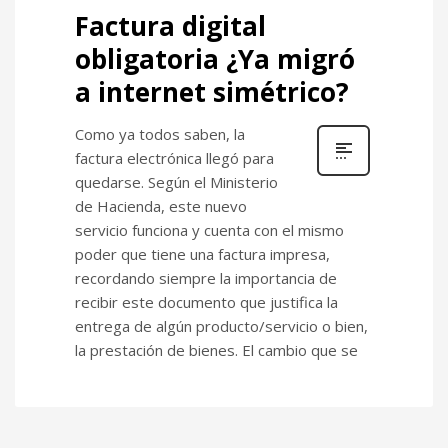
Factura digital
obligatoria ¿Ya migró
a internet simétrico?
Como ya todos saben, la
factura electrónica llegó para
quedarse. Según el Ministerio
de Hacienda, este nuevo
servicio funciona y cuenta con el mismo
poder que tiene una factura impresa,
recordando siempre la importancia de
recibir este documento que justifica la
entrega de algún producto/servicio o bien,
la prestación de bienes. El cambio que se