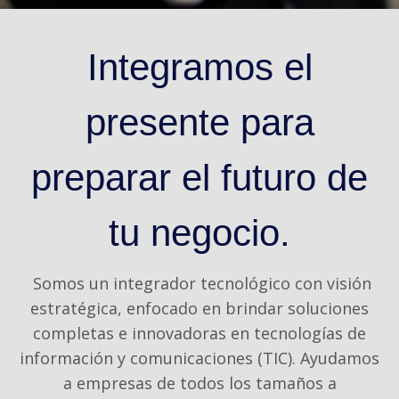
Integramos el
presente para
preparar el futuro de
tu negocio.
Somos un integrador tecnológico con visión
estratégica, enfocado en brindar soluciones
completas e innovadoras en tecnologías de
información y comunicaciones (TIC). Ayudamos
a empresas de todos los tamaños a