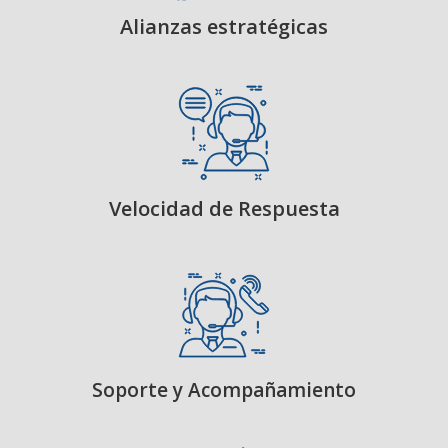
Alianzas estratégicas
Velocidad de Respuesta
Soporte y Acompañamiento