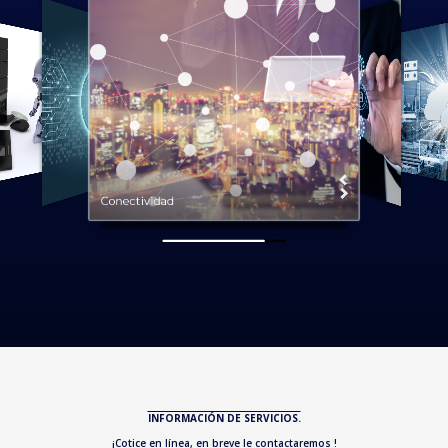
Conectividad
INFORMACIÓN DE SERVICIOS.
¡Cotice en línea, en breve le contactaremos !