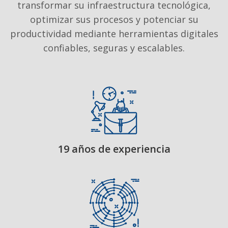
transformar su infraestructura tecnológica,
optimizar sus procesos y potenciar su
productividad mediante herramientas digitales
confiables, seguras y escalables.
19 años de experiencia