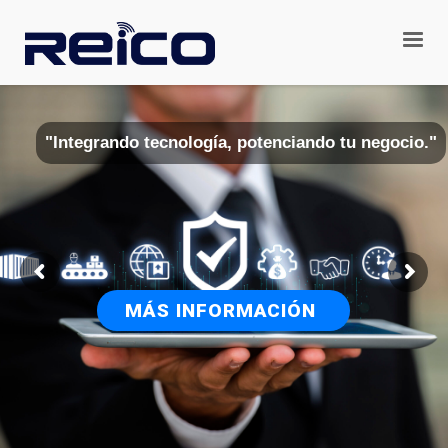
"Integrando tecnología, potenciando tu negocio."
MÁS INFORMACIÓN