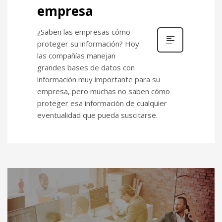
empresa
¿Saben las empresas cómo
proteger su información? Hoy
las compañías manejan
grandes bases de datos con
información muy importante para su
empresa, pero muchas no saben cómo
proteger esa información de cualquier
eventualidad que pueda suscitarse.