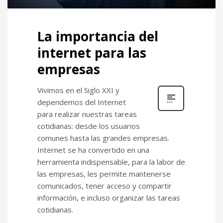
La importancia del
internet para las
empresas
Vivimos en el Siglo XXI y
dependemos del Internet
para realizar nuestras tareas
cotidianas: desde los usuarios
comunes hasta las grandes empresas.
Internet se ha convertido en una
herramienta indispensable, para la labor de
las empresas, les permite mantenerse
comunicados, tener acceso y compartir
información, e incluso organizar las tareas
cotidianas.