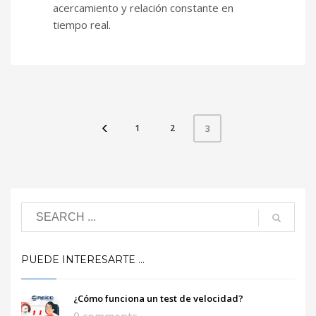
acercamiento y relación constante en
tiempo real.
1
2
3
PUEDE INTERESARTE …
¿Cómo funciona un test de velocidad?