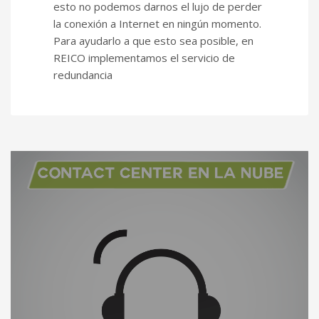
esto no podemos darnos el lujo de perder
la conexión a Internet en ningún momento.
Para ayudarlo a que esto sea posible, en
REICO implementamos el servicio de
redundancia