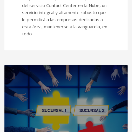
del servicio Contact Center en la Nube, un
servicio integral y altamente robusto que
le permitirá a las empresas dedicadas a
esta área, mantenerse a la vanguardia, en
todo