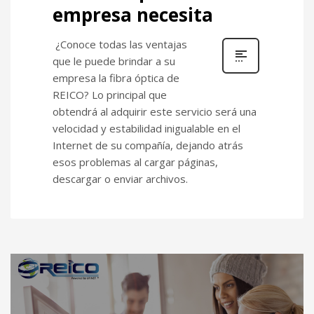
empresa necesita
¿Conoce todas las ventajas
que le puede brindar a su
empresa la fibra óptica de
REICO? Lo principal que
obtendrá al adquirir este servicio será una
velocidad y estabilidad inigualable en el
Internet de su compañía, dejando atrás
esos problemas al cargar páginas,
descargar o enviar archivos.