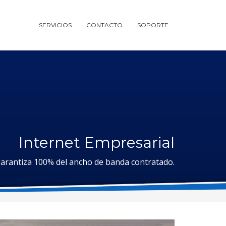
SERVICIOS
CONTACTO
SOPORTE
Internet Empresarial
garantiza 100% del ancho de banda contratado.